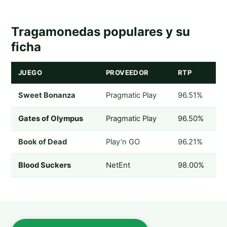
Tragamonedas populares y su
ficha
JUEGO
PROVEEDOR
RTP
Sweet Bonanza
Pragmatic Play
96.51%
Gates of Olympus
Pragmatic Play
96.50%
Book of Dead
Play’n GO
96.21%
Blood Suckers
NetEnt
98.00%