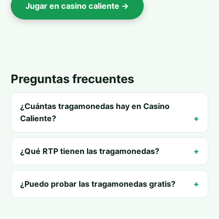
Jugar en casino caliente →
Preguntas frecuentes
¿Cuántas tragamonedas hay en Casino
Caliente?
¿Qué RTP tienen las tragamonedas?
¿Puedo probar las tragamonedas gratis?