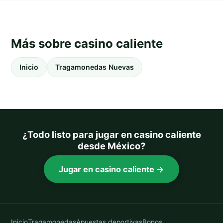
Más sobre casino caliente
Inicio
Tragamonedas Nuevas
¿Todo listo para jugar en casino caliente
desde México?
Jugar en casino caliente →
Inicio
Tragamonedas
Apuestas deportivas
Bonos