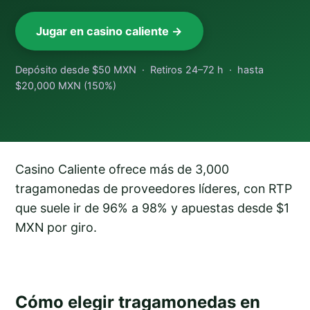
Jugar en casino caliente →
Depósito desde $50 MXN · Retiros 24–72 h · hasta
$20,000 MXN (150%)
Casino Caliente ofrece más de 3,000
tragamonedas de proveedores líderes, con RTP
que suele ir de 96% a 98% y apuestas desde $1
MXN por giro.
Cómo elegir tragamonedas en