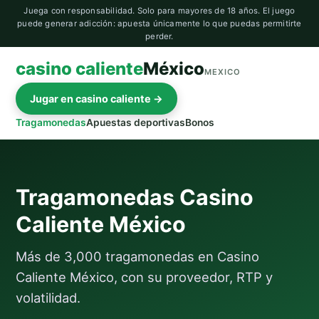
Juega con responsabilidad. Solo para mayores de 18 años. El juego
puede generar adicción: apuesta únicamente lo que puedas permitirte
perder.
casino caliente
México
MEXICO
Jugar en casino caliente →
Tragamonedas
Apuestas deportivas
Bonos
Tragamonedas Casino
Caliente México
Más de 3,000 tragamonedas en Casino
Caliente México, con su proveedor, RTP y
volatilidad.