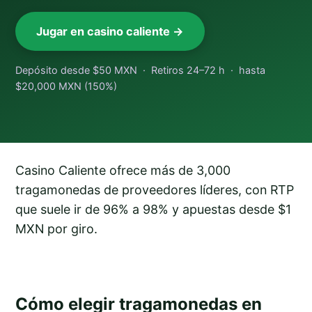
Jugar en casino caliente →
Depósito desde $50 MXN · Retiros 24–72 h · hasta
$20,000 MXN (150%)
Casino Caliente ofrece más de 3,000
tragamonedas de proveedores líderes, con RTP
que suele ir de 96% a 98% y apuestas desde $1
MXN por giro.
Cómo elegir tragamonedas en