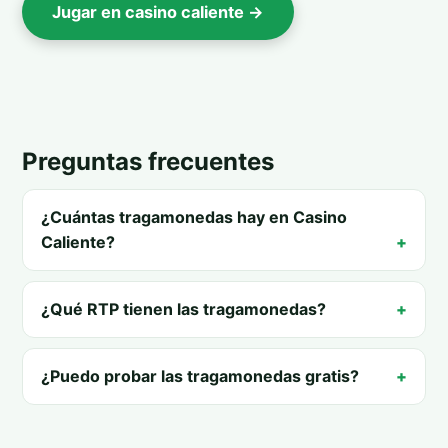
Jugar en casino caliente →
Preguntas frecuentes
¿Cuántas tragamonedas hay en Casino
Caliente?
¿Qué RTP tienen las tragamonedas?
¿Puedo probar las tragamonedas gratis?