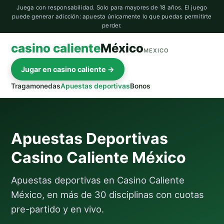
Juega con responsabilidad. Solo para mayores de 18 años. El juego
puede generar adicción: apuesta únicamente lo que puedas permitirte
perder.
casino caliente
México
MEXICO
Jugar en casino caliente →
Tragamonedas
Apuestas deportivas
Bonos
Apuestas Deportivas
Casino Caliente México
Apuestas deportivas en Casino Caliente
México, en más de 30 disciplinas con cuotas
pre-partido y en vivo.