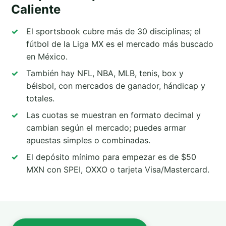
Caliente
El sportsbook cubre más de 30 disciplinas; el
fútbol de la Liga MX es el mercado más buscado
en México.
También hay NFL, NBA, MLB, tenis, box y
béisbol, con mercados de ganador, hándicap y
totales.
Las cuotas se muestran en formato decimal y
cambian según el mercado; puedes armar
apuestas simples o combinadas.
El depósito mínimo para empezar es de $50
MXN con SPEI, OXXO o tarjeta Visa/Mastercard.