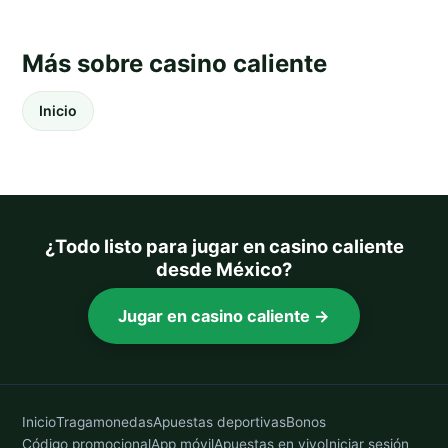
Más sobre casino caliente
Inicio
¿Todo listo para jugar en casino caliente
desde México?
Jugar en casino caliente →
Inicio
Tragamonedas
Apuestas deportivas
Bonos
Código promocional
App móvil
Apuestas en vivo
Iniciar sesión