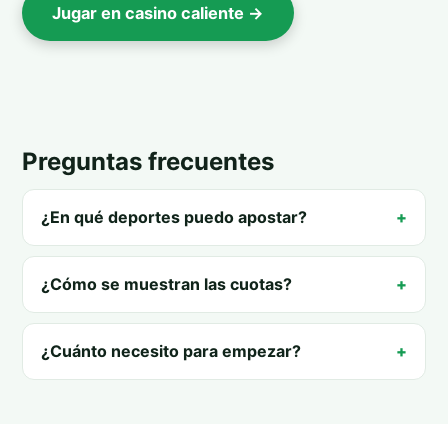
Jugar en casino caliente →
Preguntas frecuentes
¿En qué deportes puedo apostar?
¿Cómo se muestran las cuotas?
¿Cuánto necesito para empezar?